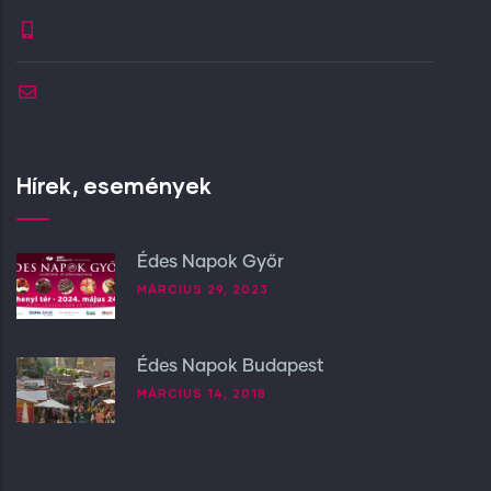
Hírek, események
Édes Napok Győr
MÁRCIUS 29, 2023
Édes Napok Budapest
MÁRCIUS 14, 2018