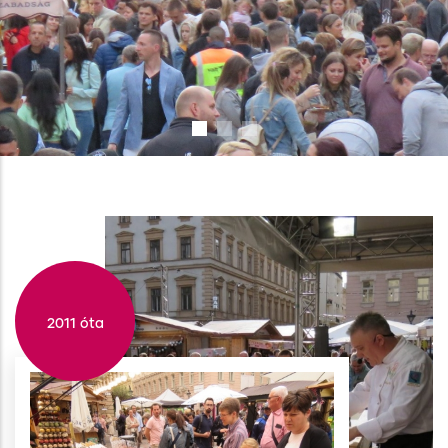
2011 óta