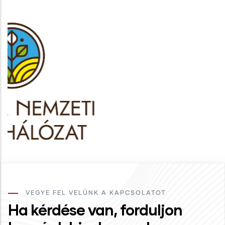
VEGYE FEL VELÜNK A KAPCSOLATOT
Ha kérdése van, forduljon