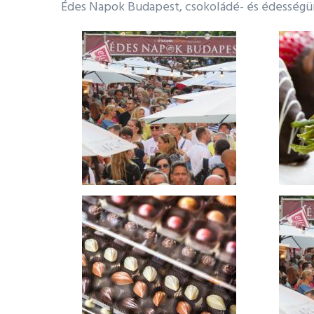
Édes Napok Budapest, csokoládé- és édesség