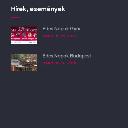
Hírek, események
Édes Napok Győr
MÁRCIUS 29, 2023
Édes Napok Budapest
MÁRCIUS 14, 2018